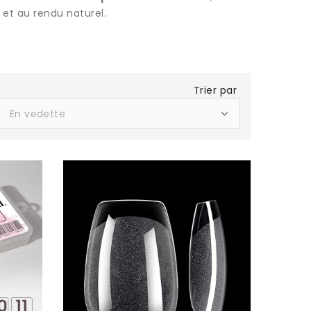
s et au rendu naturel.
Trier par