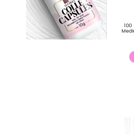
100
Medi