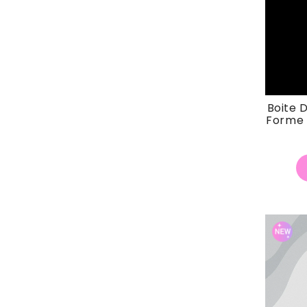
Boite 
Forme 