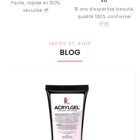
EU
Facile, rapide et 100%
15 ans d’expertise beauté,
sécurisé 💳
qualité 100% conforme
🇫🇷
INFOS ET AIDE
BLOG