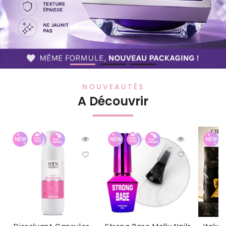
NOUVEAUTÉS
A Découvrir