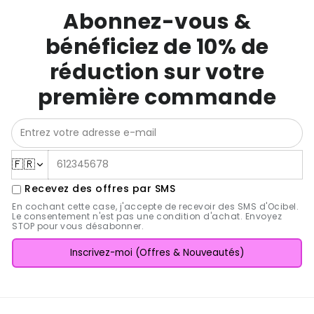
Abonnez-vous &
bénéficiez de 10% de
réduction sur votre
première commande
🇫🇷
Recevez des offres par SMS
En cochant cette case, j'accepte de recevoir des SMS d'Ocibel.
Le consentement n'est pas une condition d'achat. Envoyez
STOP pour vous désabonner.
Inscrivez-moi (Offres & Nouveautés)