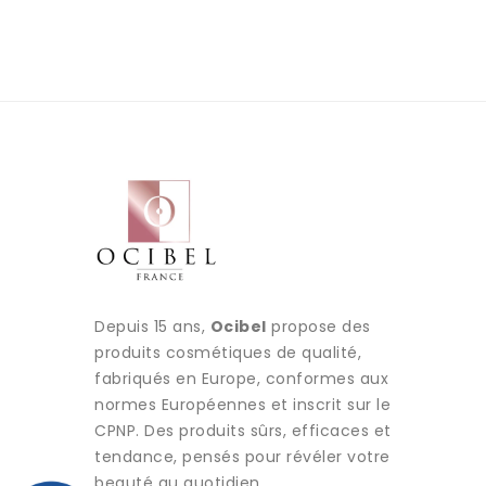
Depuis 15 ans,
Ocibel
propose des
produits cosmétiques de qualité,
fabriqués en Europe, conformes aux
normes Européennes et inscrit sur le
CPNP. Des produits sûrs, efficaces et
tendance, pensés pour révéler votre
beauté au quotidien.