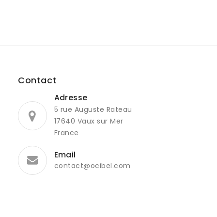
Contact
Adresse
5 rue Auguste Rateau
17640 Vaux sur Mer
France
Email
contact@ocibel.com