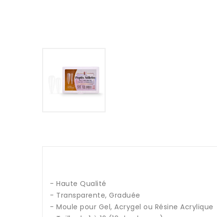
- Haute Qualité
- Transparente, Graduée
- Moule pour Gel, Acrygel ou Résine Acrylique