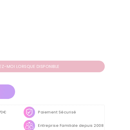
EZ-MOI LORSQUE DISPONIBLE
te
 70€
Paiement Sécurisé
Entreprise Familiale depuis 2008