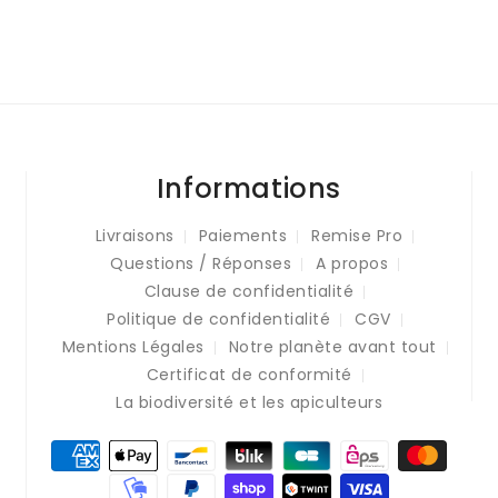
Informations
Livraisons
Paiements
Remise Pro
Questions / Réponses
A propos
Clause de confidentialité
Politique de confidentialité
CGV
Mentions Légales
Notre planète avant tout
Certificat de conformité
La biodiversité et les apiculteurs