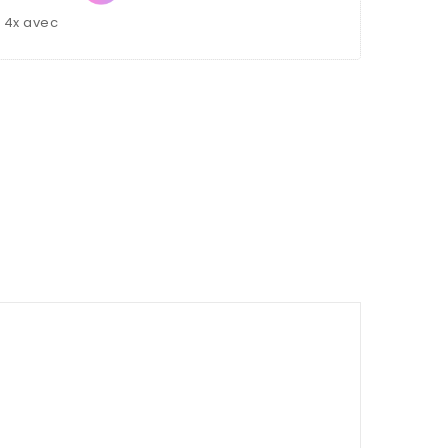
u 4x avec