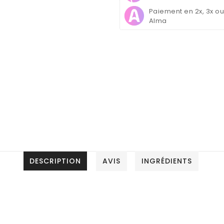
Paiement en 2x, 3x o
Alma
DESCRIPTION
AVIS
INGRÉDIENTS