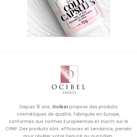
Depuis 15 ans,
Ocibel
propose des produits
cosmétiques de qualité, fabriqués en Europe,
conformes aux normes Européennes et inscrit sur le
CPNP. Des produits sûrs, efficaces et tendance, pensés
pour révéler votre beauté au quotidien.