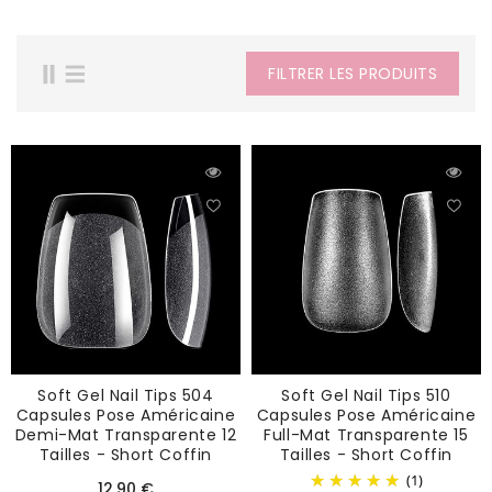
FILTRER LES PRODUITS
Soft Gel Nail Tips 504
Soft Gel Nail Tips 510
Capsules Pose Américaine
Capsules Pose Américaine
Demi-Mat Transparente 12
Full-Mat Transparente 15
Tailles - Short Coffin
Tailles - Short Coffin
(1)
Prix
12,90 €