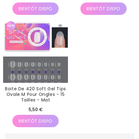
habituel
habituel
BIENTÔT DISPO
BIENTÔT DISPO
Boite De 420 Soft Gel Tips
Ovale M Pour Ongles - 15
Tailles - Mat
Prix
5,50 €
habituel
BIENTÔT DISPO