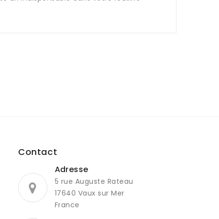
Contact
Adresse
5 rue Auguste Rateau
17640 Vaux sur Mer
France