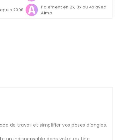
Paiement en 2x, 3x ou 4x avec
depuis 2008
Alma
ce de travail et simplifier vos poses d’ongles.
ite un indispensable dans votre routine