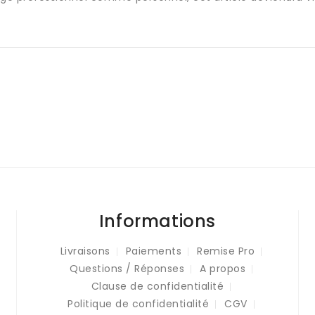
Informations
Livraisons
Paiements
Remise Pro
Questions / Réponses
A propos
Clause de confidentialité
Politique de confidentialité
CGV