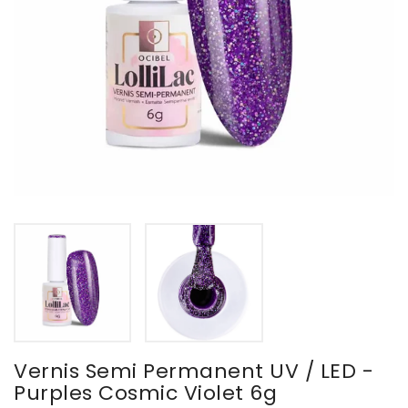
Vernis Semi Permanent UV / LED -
Purples Cosmic Violet 6g