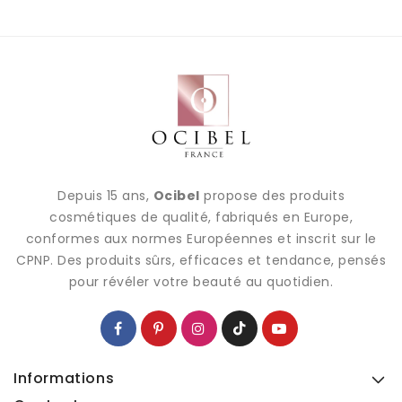
Depuis 15 ans,
Ocibel
propose des produits
cosmétiques de qualité, fabriqués en Europe,
conformes aux normes Européennes et inscrit sur le
CPNP. Des produits sûrs, efficaces et tendance, pensés
pour révéler votre beauté au quotidien.
Informations