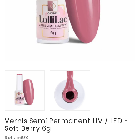
Vernis Semi Permanent UV / LED -
Soft Berry 6g
Réf :
5698