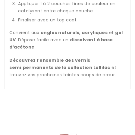
Appliquer 1 à 2 couches fines de couleur en
catalysant entre chaque couche.
Finaliser avec un top coat.
Convient aux
ongles naturels
,
acryliques
et
gel
UV
. Dépose facile avec un
dissolvant à base
d’acétone
.
Découvrez l’ensemble des vernis
semi‑permanents de la collection Lollilac
et
trouvez vos prochaines teintes coups de cœur.