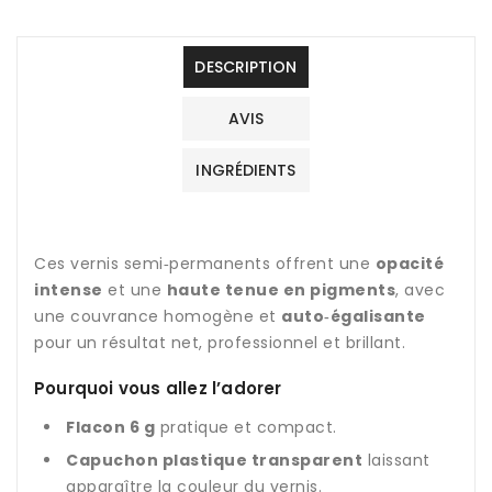
DESCRIPTION
AVIS
INGRÉDIENTS
Ces vernis semi‑permanents offrent une
opacité
intense
et une
haute tenue en pigments
, avec
une couvrance homogène et
auto‑égalisante
pour un résultat net, professionnel et brillant.
Pourquoi vous allez l’adorer
Flacon 6 g
pratique et compact.
Capuchon plastique transparent
laissant
apparaître la couleur du vernis.