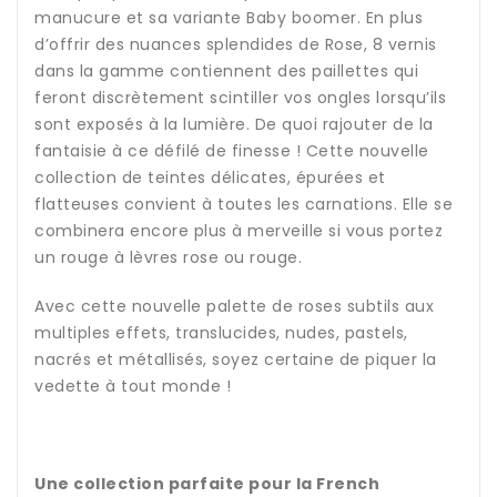
manucure et sa variante Baby boomer. En plus
d’offrir des nuances splendides de Rose, 8 vernis
dans la gamme contiennent des paillettes qui
feront discrètement scintiller vos ongles lorsqu’ils
sont exposés à la lumière. De quoi rajouter de la
fantaisie à ce défilé de finesse ! Cette nouvelle
collection de teintes délicates, épurées et
flatteuses convient à toutes les carnations. Elle se
combinera encore plus à merveille si vous portez
un rouge à lèvres rose ou rouge.
Avec cette nouvelle palette de roses subtils aux
multiples effets, translucides, nudes, pastels,
nacrés et métallisés, soyez certaine de piquer la
vedette à tout monde !
Une collection parfaite pour la French