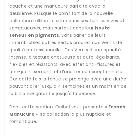
couche et une manucure parfaite avec la
deuxième. Puisque le point fort de la nouvelle
collection Lollilac se situe dans ses teintes vives et
somptueuses, mais surtout dans leur
haute
teneur en pigments
. Sans parler de leurs
innombrables autres vertus propres aux Vernis de
qualité professionnelle : Des Vernis d’une opacité
intense, à texture onctueuse et auto-égalisants,
flexibles et résistants, avec effet anti-fissures et
anti-jaunissement, et d’une tenue exceptionnelle.
Car cette fois la tenue se prolonge avec une durée
pouvant aller jusqu’à 4 semaines et un maintien de
la brillance garantie jusqu'à la dépose.
Dans cette section, Ocibel vous présente «
French
Manucure
», sa collection la plus nuptiale et
romantique.