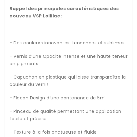
Rappel des principales caractéristiques des
nouveau VSP Lollilac :
- Des couleurs innovantes, tendances et sublimes
- Vernis d’une Opacité intense et une haute teneur
en pigments
- Capuchon en plastique qui laisse transparaître la
couleur du vernis
- Flacon Design d’une contenance de 5ml
- Pinceau de qualité permettant une application
facile et précise
- Texture à la fois onctueuse et fluide