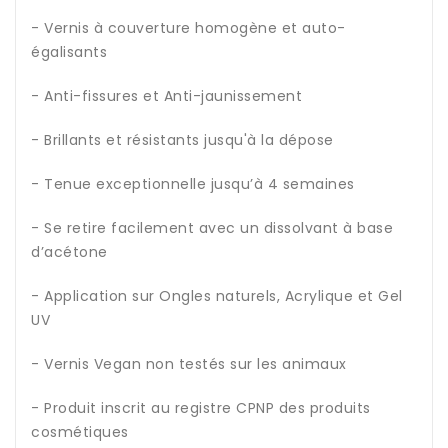
- Vernis à couverture homogène et auto-
égalisants
- Anti-fissures et Anti-jaunissement
- Brillants et résistants jusqu'à la dépose
- Tenue exceptionnelle jusqu’à 4 semaines
- Se retire facilement avec un dissolvant à base
d’acétone
- Application sur Ongles naturels, Acrylique et Gel
UV
- Vernis Vegan non testés sur les animaux
- Produit inscrit au registre CPNP des produits
cosmétiques