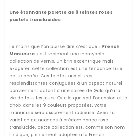
Une étonnante palette de 9 teintes roses
pastels translucides
Le moins que l’on puisse dire c’est que «
French
Manucure
» est vraiment une incroyable
collection de vernis. Un brin excentrique mais
exagérer, cette collection est une tendance sûre
cette année. Ces teintes aux allures
resplendissantes conjuguées à un aspect naturel
conviennent autant à une soirée de Gala qu’à la
vie de tous les jours. Quelle que soit l’occasion et le
choix dans les 9 couleurs proposées, votre
manucure sera assurément radieuse. Avec sa
variation de nuances à prédominance rose
translucide, cette collection est, comme son nom
l’indique, pleinement adaptée à la French