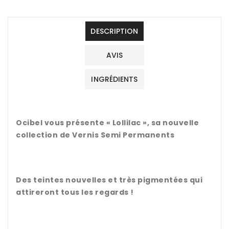
DESCRIPTION
AVIS
INGRÉDIENTS
Ocibel vous présente « Lollilac », sa nouvelle
collection de Vernis Semi Permanents
Des teintes nouvelles et très pigmentées qui
attireront tous les regards !