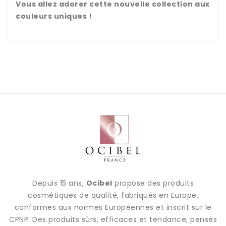
Vous allez adorer cette nouvelle collection aux
couleurs uniques !
Depuis 15 ans,
Ocibel
propose des produits
cosmétiques de qualité, fabriqués en Europe,
conformes aux normes Européennes et inscrit sur le
CPNP. Des produits sûrs, efficaces et tendance, pensés