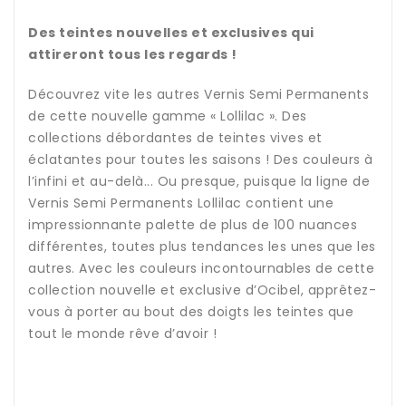
Des teintes nouvelles et exclusives qui
attireront tous les regards !
Découvrez vite les autres Vernis Semi Permanents
de cette nouvelle gamme « Lollilac ». Des
collections débordantes de teintes vives et
éclatantes pour toutes les saisons ! Des couleurs à
l’infini et au-delà... Ou presque, puisque la ligne de
Vernis Semi Permanents Lollilac contient une
impressionnante palette de plus de 100 nuances
différentes, toutes plus tendances les unes que les
autres. Avec les couleurs incontournables de cette
collection nouvelle et exclusive d’Ocibel, apprêtez-
vous à porter au bout des doigts les teintes que
tout le monde rêve d’avoir !