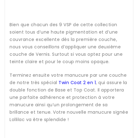
Bien que chacun des 9 VSP de cette collection
soient tous d’une haute pigmentation et d’une
couvrance excellente dès la première couche,
nous vous conseillons d’appliquer une deuxième
couche de Vernis. Surtout si vous optez pour une
teinte claire et pour le coup moins opaque.
Terminez ensuite votre manucure par une couche
de notre très spécial
Twin Coat 2 en 1
, qui assure la
double fonction de Base et Top Coat. Il apportera
une parfaite adhérence et protection à votre
manucure ainsi qu’un prolongement de sa
brillance et tenue. Votre nouvelle manucure signée
Lollilac va être splendide !