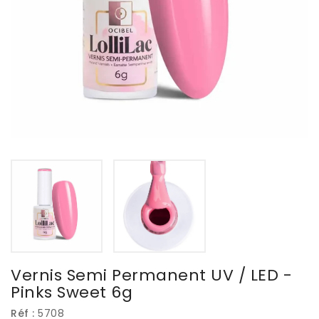
Vernis Semi Permanent UV / LED -
Pinks Sweet 6g
Réf :
5708