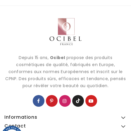
Depuis 15 ans,
Ocibel
propose des produits
cosmétiques de qualité, fabriqués en Europe,
conformes aux normes Européennes et inscrit sur le
CPNP. Des produits sûrs, efficaces et tendance, pensés
pour révéler votre beauté au quotidien.
Informations
Contact