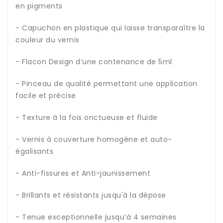
en pigments
- Capuchon en plastique qui laisse transparaître la
couleur du vernis
- Flacon Design d’une contenance de 5ml
- Pinceau de qualité permettant une application
facile et précise
- Texture à la fois onctueuse et fluide
- Vernis à couverture homogène et auto-
égalisants
- Anti-fissures et Anti-jaunissement
- Brillants et résistants jusqu'à la dépose
- Tenue exceptionnelle jusqu’à 4 semaines