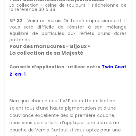
La collection « Reine de toujours » s’échelonne de
la référence 30 à 38 :
Nº 32
: Voici un Vernis Or foncé impressionnant. Il
vous sera difficile de résister à son mélange
équilibré de particules aux reflets bruns dorés
profonds.
Pour des manucures « Bijoux »
La collection de sa Majesté
Conseils d’application : utiliser notre
Twin Coat
2-en-1
Bien que chacun des 11 VSP de cette collection
soient tous d’une haute pigmentation et d’une
couvrance excellente dès la première couche,
nous vous conseillons d’appliquer une deuxième
couche de Vernis. Surtout si vous optez pour une