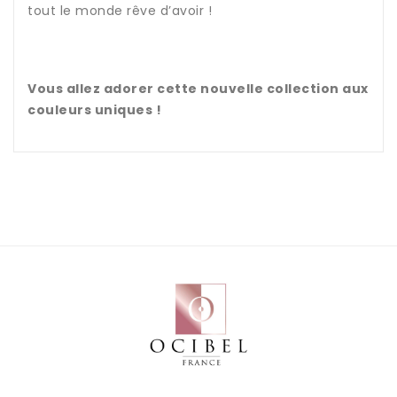
tout le monde rêve d’avoir !
Vous allez adorer cette nouvelle collection aux
couleurs uniques !