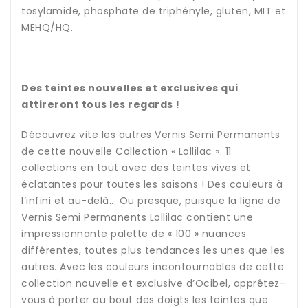
tosylamide, phosphate de triphényle, gluten, MIT et
MEHQ/HQ.
Des teintes nouvelles et exclusives qui
attireront tous les regards !
Découvrez vite les autres Vernis Semi Permanents
de cette nouvelle Collection « Lollilac ». 11
collections en tout avec des teintes vives et
éclatantes pour toutes les saisons ! Des couleurs à
l’infini et au-delà... Ou presque, puisque la ligne de
Vernis Semi Permanents Lollilac contient une
impressionnante palette de « 100 » nuances
différentes, toutes plus tendances les unes que les
autres. Avec les couleurs incontournables de cette
collection nouvelle et exclusive d’Ocibel, apprêtez-
vous à porter au bout des doigts les teintes que