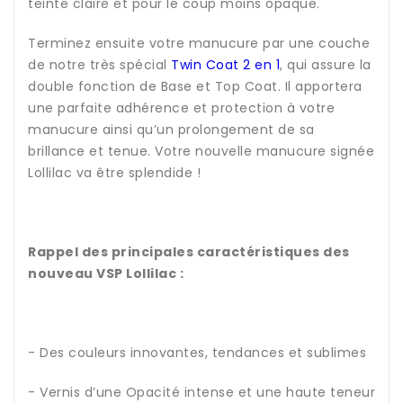
teinte claire et pour le coup moins opaque.
Terminez ensuite votre manucure par une couche
de notre très spécial
Twin Coat 2 en 1
, qui assure la
double fonction de Base et Top Coat. Il apportera
une parfaite adhérence et protection à votre
manucure ainsi qu’un prolongement de sa
brillance et tenue. Votre nouvelle manucure signée
Lollilac va être splendide !
Rappel des principales caractéristiques des
nouveau VSP Lollilac :
- Des couleurs innovantes, tendances et sublimes
- Vernis d’une Opacité intense et une haute teneur