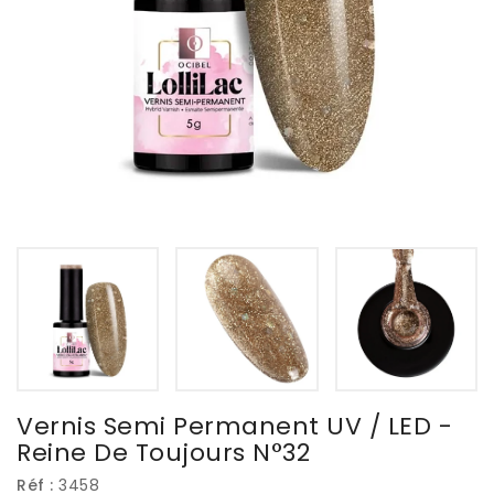
Vernis Semi Permanent UV / LED -
Reine De Toujours N°32
Réf :
3458