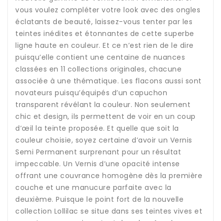
vous voulez compléter votre look avec des ongles
éclatants de beauté, laissez-vous tenter par les
teintes inédites et étonnantes de cette superbe
ligne haute en couleur. Et ce n’est rien de le dire
puisqu’elle contient une centaine de nuances
classées en 11 collections originales, chacune
associée à une thématique. Les flacons aussi sont
novateurs puisqu’équipés d’un capuchon
transparent révélant la couleur. Non seulement
chic et design, ils permettent de voir en un coup
d’œil la teinte proposée. Et quelle que soit la
couleur choisie, soyez certaine d’avoir un Vernis
Semi Permanent surprenant pour un résultat
impeccable. Un Vernis d’une opacité intense
offrant une couvrance homogène dès la première
couche et une manucure parfaite avec la
deuxième. Puisque le point fort de la nouvelle
collection Lollilac se situe dans ses teintes vives et