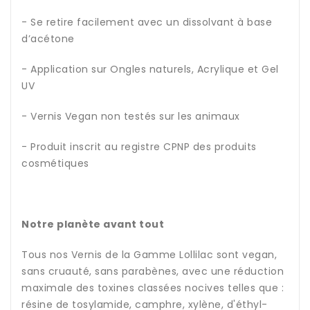
- Se retire facilement avec un dissolvant à base
d’acétone
- Application sur Ongles naturels, Acrylique et Gel
UV
- Vernis Vegan non testés sur les animaux
- Produit inscrit au registre CPNP des produits
cosmétiques
Notre planète avant tout
Tous nos Vernis de la Gamme Lollilac sont vegan,
sans cruauté, sans parabènes, avec une réduction
maximale des toxines classées nocives telles que :
résine de tosylamide, camphre, xylène, d'éthyl-