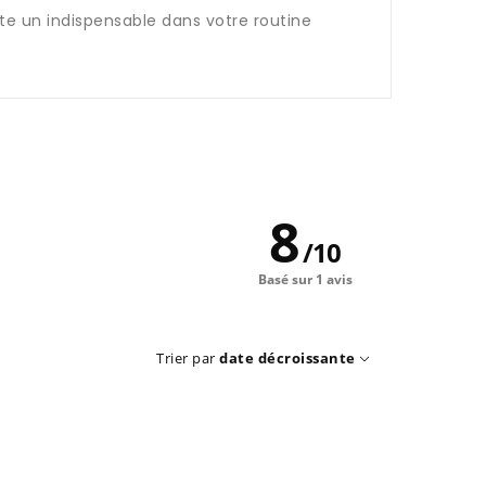
ite un indispensable dans votre routine
8
/
10
Basé sur 1 avis
Trier par
date décroissante