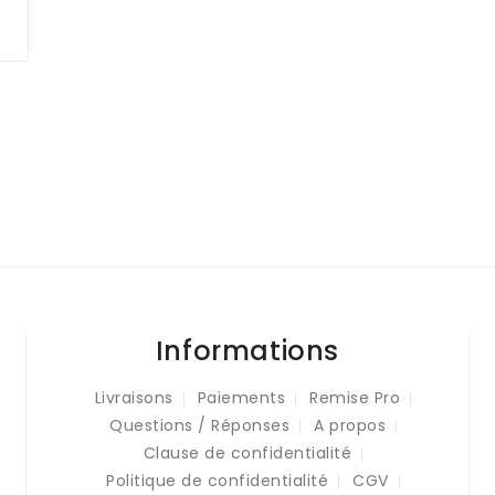
Informations
Livraisons
Paiements
Remise Pro
Questions / Réponses
A propos
Clause de confidentialité
Politique de confidentialité
CGV