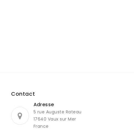
Contact
Adresse
5 rue Auguste Rateau
17640 Vaux sur Mer
France