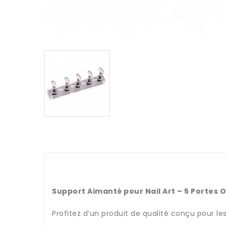
Support Aimanté pour Nail Art – 5 Portes On
Profitez d’un produit de qualité conçu pour le