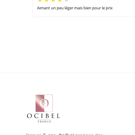
Aimant un peu léger mais bien pour le prix