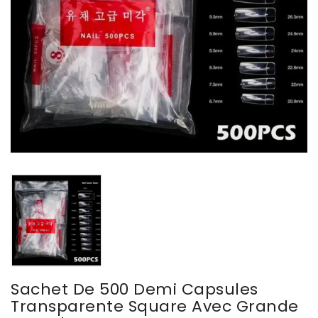
Sachet De 500 Demi Capsules
Transparente Square Avec Grande