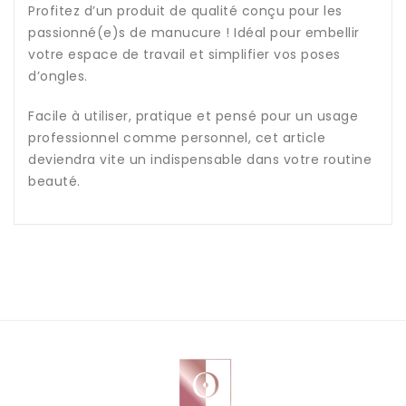
Profitez d’un produit de qualité conçu pour les
passionné(e)s de manucure ! Idéal pour embellir
votre espace de travail et simplifier vos poses
d’ongles.
Facile à utiliser, pratique et pensé pour un usage
professionnel comme personnel, cet article
deviendra vite un indispensable dans votre routine
beauté.