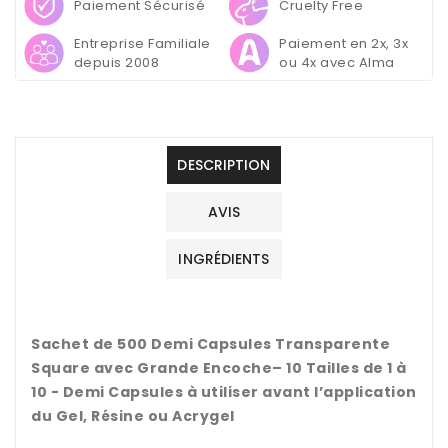
Paiement Sécurisé
Cruelty Free
Entreprise Familiale
Paiement en 2x, 3x
depuis 2008
ou 4x avec Alma
DESCRIPTION
AVIS
INGRÉDIENTS
Sachet de 500 Demi Capsules Transparente
Square avec Grande Encoche– 10 Tailles de 1 à
10 - Demi Capsules à utiliser avant l’application
du Gel, Résine ou Acrygel