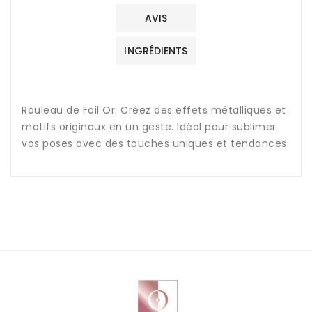
AVIS
INGRÉDIENTS
Rouleau de Foil Or. Créez des effets métalliques et
motifs originaux en un geste. Idéal pour sublimer
vos poses avec des touches uniques et tendances.