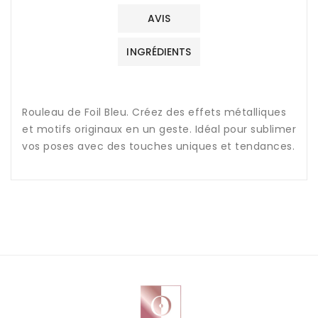
AVIS
INGRÉDIENTS
Rouleau de Foil Bleu. Créez des effets métalliques
et motifs originaux en un geste. Idéal pour sublimer
vos poses avec des touches uniques et tendances.