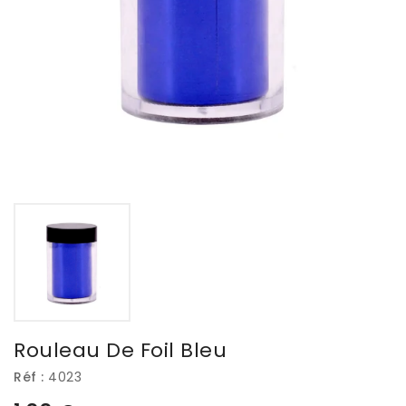
Rouleau De Foil Bleu
Réf :
4023