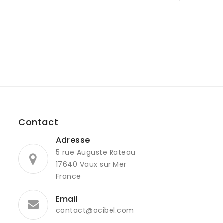
Contact
Adresse
5 rue Auguste Rateau
17640 Vaux sur Mer
France
Email
contact@ocibel.com