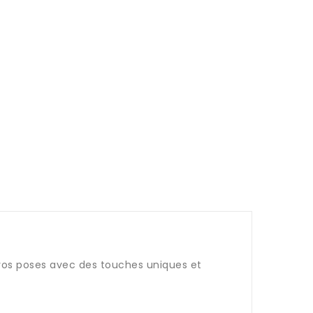
r vos poses avec des touches uniques et