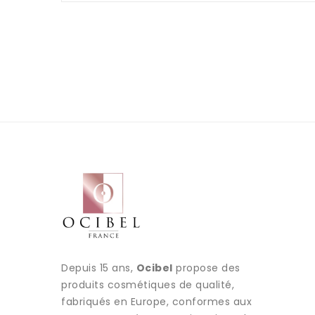
Depuis 15 ans,
Ocibel
propose des
produits cosmétiques de qualité,
fabriqués en Europe, conformes aux