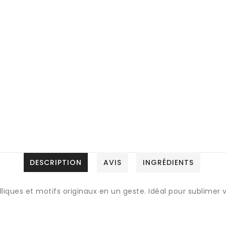
DESCRIPTION
AVIS
INGRÉDIENTS
lliques et motifs originaux en un geste. Idéal pour sublime