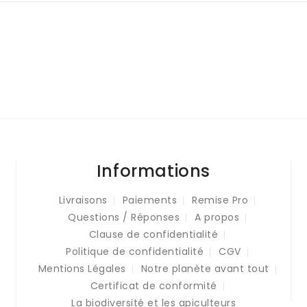
Informations
Livraisons
Paiements
Remise Pro
Questions / Réponses
A propos
Clause de confidentialité
Politique de confidentialité
CGV
Mentions Légales
Notre planète avant tout
Certificat de conformité
La biodiversité et les apiculteurs