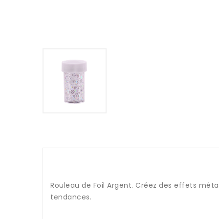
Rouleau de Foil Argent. Créez des effets méta
tendances.