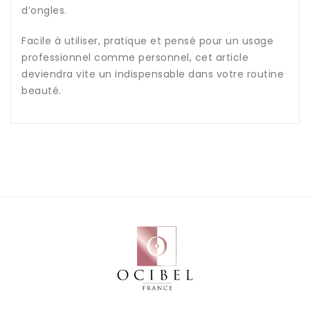
d’ongles.
Facile à utiliser, pratique et pensé pour un usage
professionnel comme personnel, cet article
deviendra vite un indispensable dans votre routine
beauté.