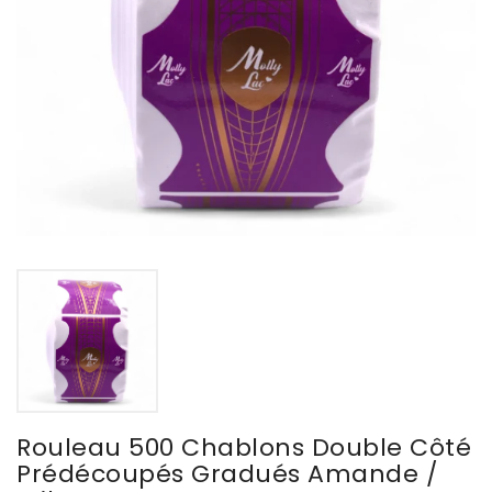
Rouleau 500 Chablons Double Côté
Prédécoupés Gradués Amande /