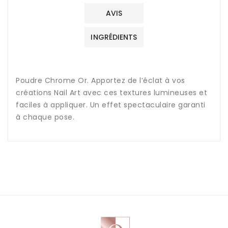
AVIS
INGRÉDIENTS
Poudre Chrome Or. Apportez de l’éclat à vos
créations Nail Art avec ces textures lumineuses et
faciles à appliquer. Un effet spectaculaire garanti
à chaque pose.