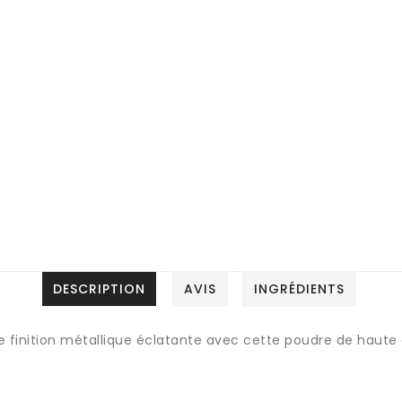
DESCRIPTION
AVIS
INGRÉDIENTS
finition métallique éclatante avec cette poudre de haute qu