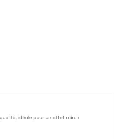
alité, idéale pour un effet miroir