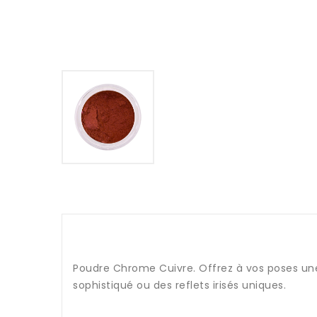
Poudre Chrome Cuivre. Offrez à vos poses une 
sophistiqué ou des reflets irisés uniques.