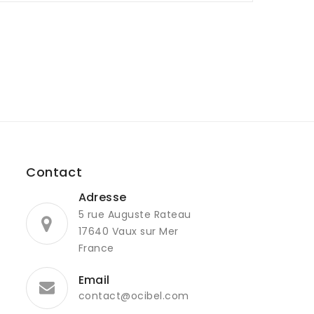
Contact
Adresse
5 rue Auguste Rateau
17640 Vaux sur Mer
France
Email
contact@ocibel.com