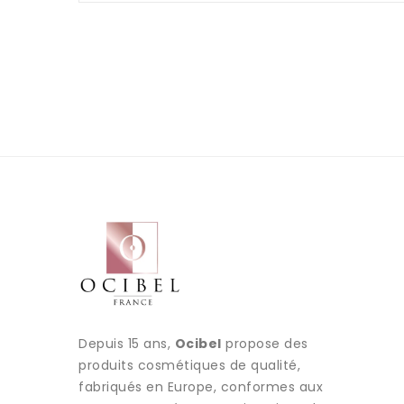
Depuis 15 ans,
Ocibel
propose des
produits cosmétiques de qualité,
fabriqués en Europe, conformes aux