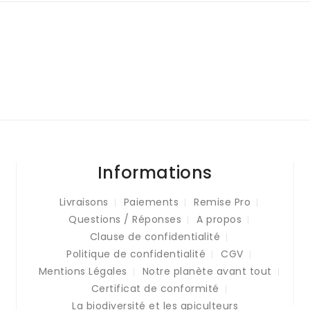
Informations
Livraisons
Paiements
Remise Pro
Questions / Réponses
A propos
Clause de confidentialité
Politique de confidentialité
CGV
Mentions Légales
Notre planète avant tout
Certificat de conformité
La biodiversité et les apiculteurs