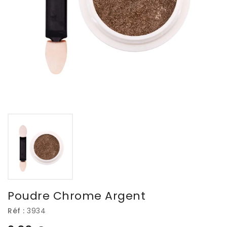
Poudre Chrome Argent
Réf :
3934