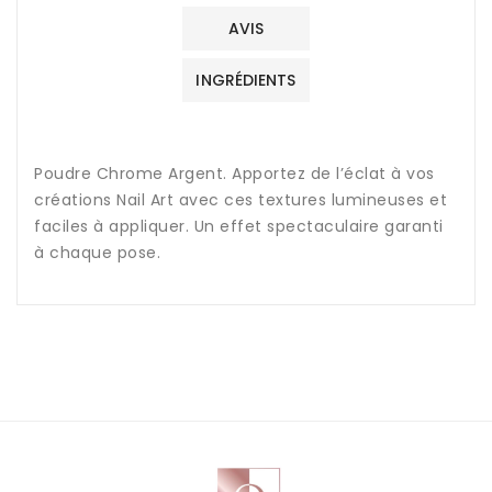
AVIS
INGRÉDIENTS
Poudre Chrome Argent. Apportez de l’éclat à vos
créations Nail Art avec ces textures lumineuses et
faciles à appliquer. Un effet spectaculaire garanti
à chaque pose.