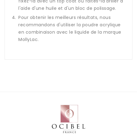
fixez-la avec un top coat ou faites-la briller à
l'aide d'une huile et d'un bloc de polissage.
Pour obtenir les meilleurs résultats, nous
recommandons d'utiliser la poudre acrylique
en combinaison avec le liquide de la marque
MollyLac.