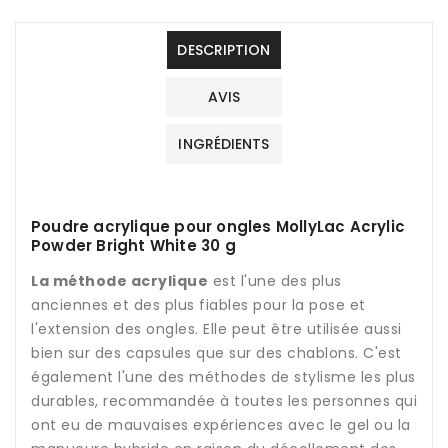
DESCRIPTION
AVIS
INGRÉDIENTS
Poudre acrylique pour ongles MollyLac Acrylic
Powder Bright White 30 g
La méthode acrylique
est l'une des plus
anciennes et des plus fiables pour la pose et
l'extension des ongles. Elle peut être utilisée aussi
bien sur des capsules que sur des chablons. C'est
également l'une des méthodes de stylisme les plus
durables, recommandée à toutes les personnes qui
ont eu de mauvaises expériences avec le gel ou la