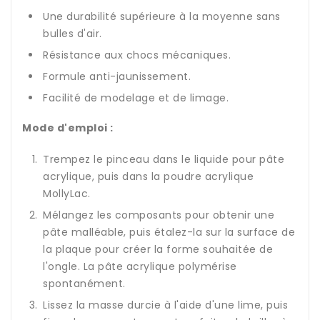
Une durabilité supérieure à la moyenne sans
bulles d'air.
Résistance aux chocs mécaniques.
Formule anti-jaunissement.
Facilité de modelage et de limage.
Mode d'emploi :
Trempez le pinceau dans le liquide pour pâte
acrylique, puis dans la poudre acrylique
MollyLac.
Mélangez les composants pour obtenir une
pâte malléable, puis étalez-la sur la surface de
la plaque pour créer la forme souhaitée de
l'ongle. La pâte acrylique polymérise
spontanément.
Lissez la masse durcie à l'aide d'une lime, puis