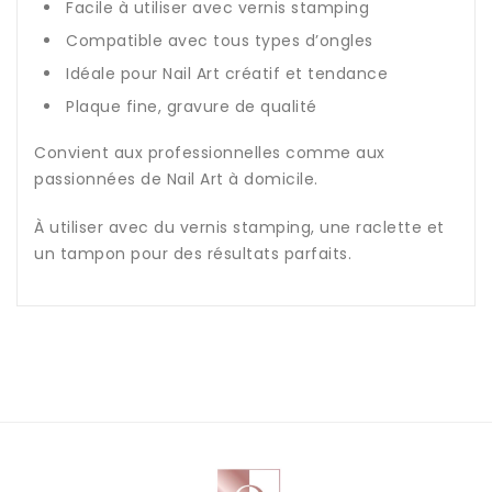
Facile à utiliser avec vernis stamping
Compatible avec tous types d’ongles
Idéale pour Nail Art créatif et tendance
Plaque fine, gravure de qualité
Convient aux professionnelles comme aux
passionnées de Nail Art à domicile.
À utiliser avec du vernis stamping, une raclette et
un tampon pour des résultats parfaits.