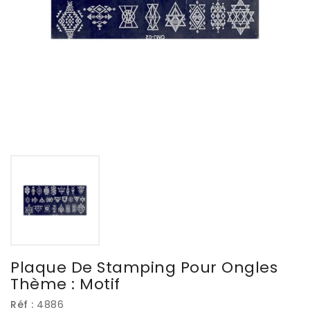
Plaque De Stamping Pour Ongles
Thème : Motif
Réf :
4886