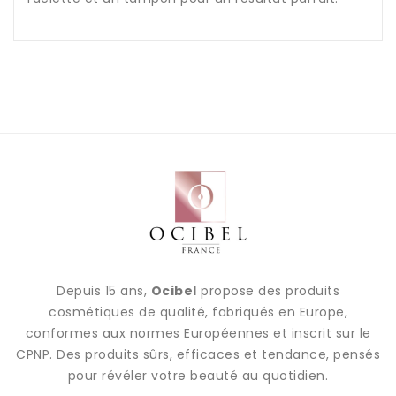
Depuis 15 ans,
Ocibel
propose des produits
cosmétiques de qualité, fabriqués en Europe,
conformes aux normes Européennes et inscrit sur le
CPNP. Des produits sûrs, efficaces et tendance, pensés
pour révéler votre beauté au quotidien.