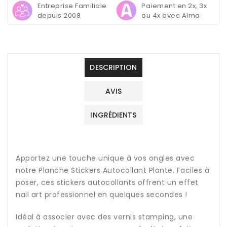
Entreprise Familiale
Paiement en 2x, 3x
depuis 2008
ou 4x avec Alma
DESCRIPTION
AVIS
INGRÉDIENTS
Apportez une touche unique à vos ongles avec
notre Planche Stickers Autocollant Plante. Faciles à
poser, ces stickers autocollants offrent un effet
nail art professionnel en quelques secondes !
Idéal à associer avec des vernis stamping, une