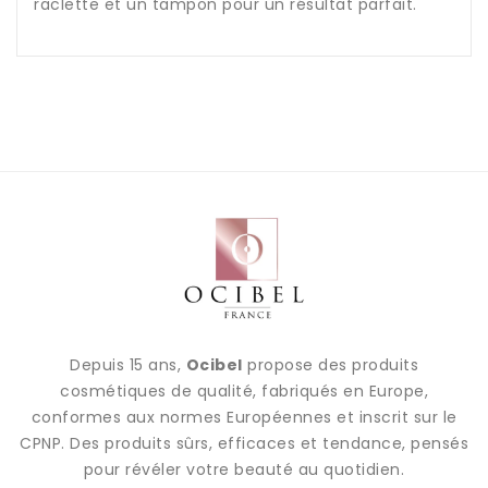
raclette et un tampon pour un résultat parfait.
Depuis 15 ans,
Ocibel
propose des produits
cosmétiques de qualité, fabriqués en Europe,
conformes aux normes Européennes et inscrit sur le
CPNP. Des produits sûrs, efficaces et tendance, pensés
pour révéler votre beauté au quotidien.