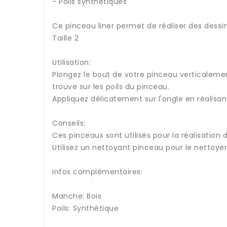
- Poils synthétiques
Ce pinceau liner permet de réaliser des dessins
Taille 2
Utilisation:
Plongez le bout de votre pinceau verticalemen
trouve sur les poils du pinceau.
Appliquez délicatement sur l'ongle en réalisan
Conseils:
Ces pinceaux sont utilisés pour la réalisation d
Utilisez un nettoyant pinceau pour le nettoyer
Infos complémentaires:
Manche: Bois
Poils: Synthétique