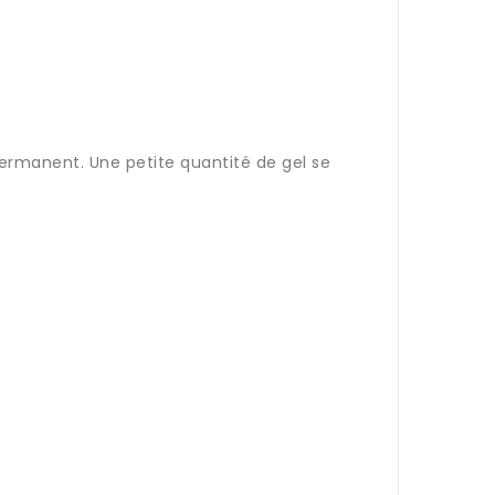
permanent. Une petite quantité de gel se