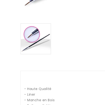
- Haute Qualité
- Liner
- Manche en Bois