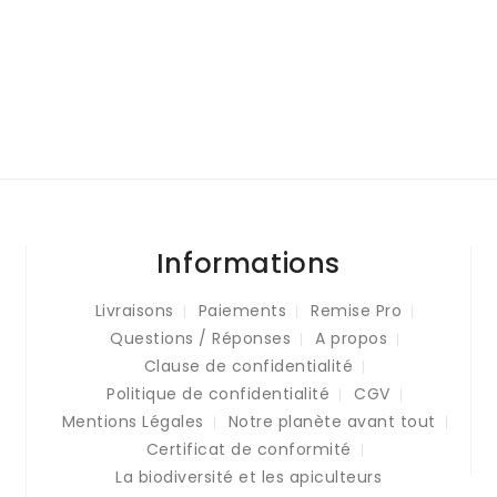
Informations
Livraisons
Paiements
Remise Pro
Questions / Réponses
A propos
Clause de confidentialité
Politique de confidentialité
CGV
Mentions Légales
Notre planète avant tout
Certificat de conformité
La biodiversité et les apiculteurs