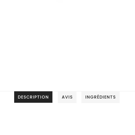
DESCRIPTION
AVIS
INGRÉDIENTS