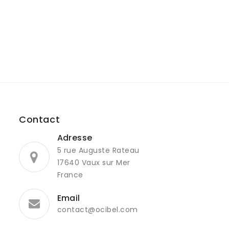
Contact
Adresse
5 rue Auguste Rateau
17640 Vaux sur Mer
France
Email
contact@ocibel.com