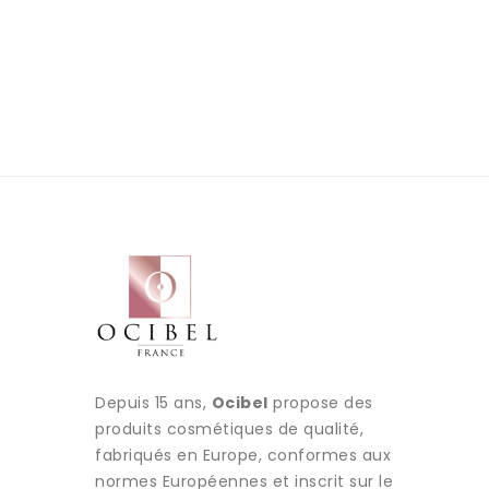
Depuis 15 ans,
Ocibel
propose des
produits cosmétiques de qualité,
fabriqués en Europe, conformes aux
normes Européennes et inscrit sur le