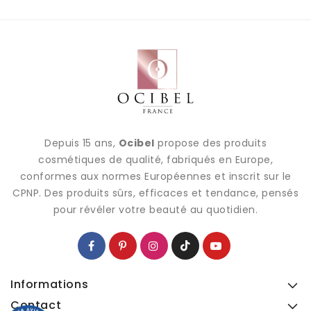
Depuis 15 ans,
Ocibel
propose des produits
cosmétiques de qualité, fabriqués en Europe,
conformes aux normes Européennes et inscrit sur le
CPNP. Des produits sûrs, efficaces et tendance, pensés
pour révéler votre beauté au quotidien.
Informations
Contact