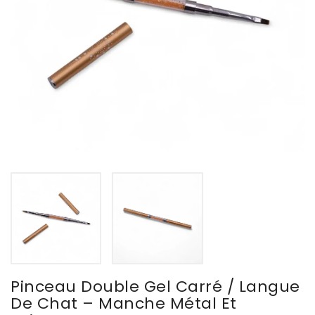
Pinceau Double Gel Carré / Langue
De Chat – Manche Métal Et