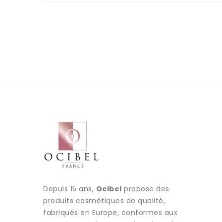
Depuis 15 ans,
Ocibel
propose des
produits cosmétiques de qualité,
fabriqués en Europe, conformes aux