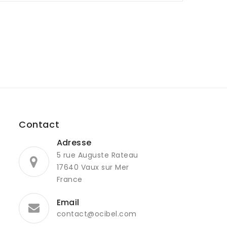
Contact
Adresse
5 rue Auguste Rateau
17640 Vaux sur Mer
France
Email
contact@ocibel.com