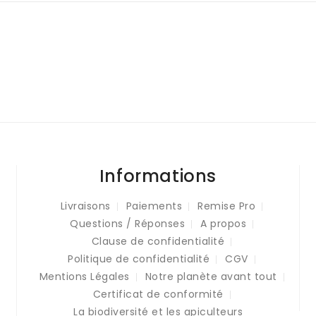
Informations
Livraisons
Paiements
Remise Pro
Questions / Réponses
A propos
Clause de confidentialité
Politique de confidentialité
CGV
Mentions Légales
Notre planète avant tout
Certificat de conformité
La biodiversité et les apiculteurs