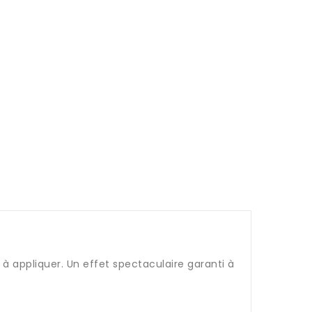
s à appliquer. Un effet spectaculaire garanti à