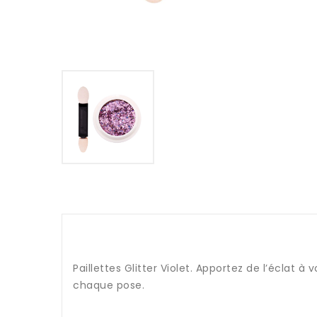
Paillettes Glitter Violet. Apportez de l’éclat 
chaque pose.