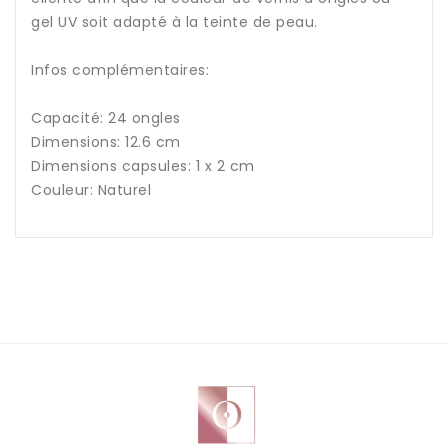
gel UV soit adapté à la teinte de peau.
Infos complémentaires:
Capacité: 24 ongles
Dimensions: 12.6 cm
Dimensions capsules: 1 x 2 cm
Couleur: Naturel