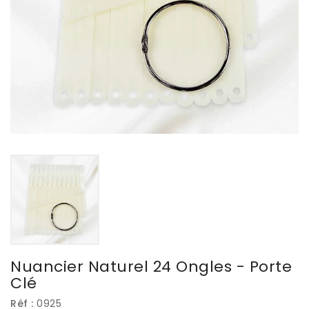
Nuancier Naturel 24 Ongles - Porte
Clé
Réf :
0925