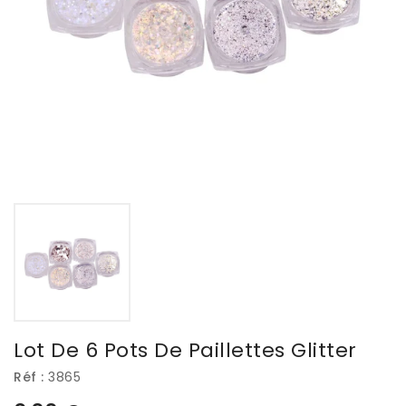
Lot De 6 Pots De Paillettes Glitter
Réf :
3865