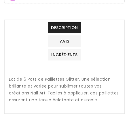
DESCRIPTION
AVIS
INGRÉDIENTS
Lot de 6 Pots de Paillettes Glitter. Une sélection
brillante et variée pour sublimer toutes vos
créations Nail Art. Faciles à appliquer, ces paillettes
assurent une tenue éclatante et durable.