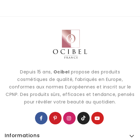
Depuis 15 ans,
Ocibel
propose des produits
cosmétiques de qualité, fabriqués en Europe,
conformes aux normes Européennes et inscrit sur le
CPNP. Des produits sûrs, efficaces et tendance, pensés
pour révéler votre beauté au quotidien.
Informations