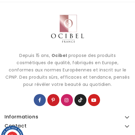
Depuis 15 ans,
Ocibel
propose des produits
cosmétiques de qualité, fabriqués en Europe,
conformes aux normes Européennes et inscrit sur le
CPNP. Des produits sûrs, efficaces et tendance, pensés
pour révéler votre beauté au quotidien.
Informations
Contact