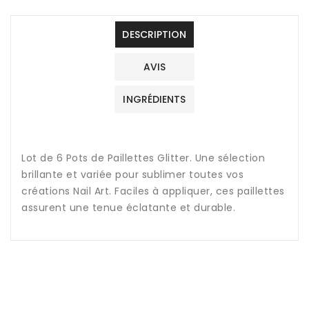
DESCRIPTION
AVIS
INGRÉDIENTS
Lot de 6 Pots de Paillettes Glitter. Une sélection
brillante et variée pour sublimer toutes vos
créations Nail Art. Faciles à appliquer, ces paillettes
assurent une tenue éclatante et durable.