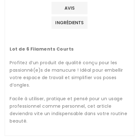
AVIS
INGRÉDIENTS
Lot de 6 Filaments Courts
Profitez d’un produit de qualité conçu pour les
passionné(e)s de manucure ! Idéal pour embellir
votre espace de travail et simplifier vos poses
d’ongles.
Facile à utiliser, pratique et pensé pour un usage
professionnel comme personnel, cet article
deviendra vite un indispensable dans votre routine
beauté.