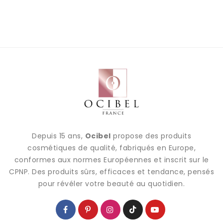
Depuis 15 ans,
Ocibel
propose des produits
cosmétiques de qualité, fabriqués en Europe,
conformes aux normes Européennes et inscrit sur le
CPNP. Des produits sûrs, efficaces et tendance, pensés
pour révéler votre beauté au quotidien.