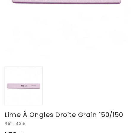
Lime À Ongles Droite Grain 150/150
Réf :
4318