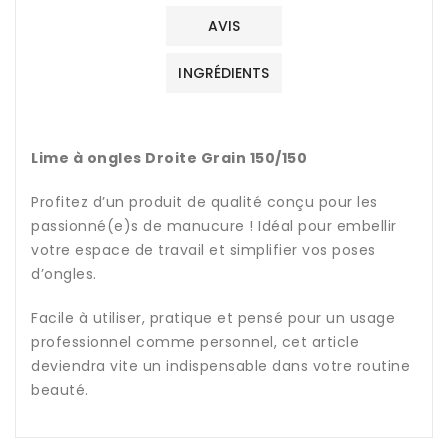
AVIS
INGRÉDIENTS
Lime à ongles Droite Grain 150/150
Profitez d’un produit de qualité conçu pour les
passionné(e)s de manucure ! Idéal pour embellir
votre espace de travail et simplifier vos poses
d’ongles.
Facile à utiliser, pratique et pensé pour un usage
professionnel comme personnel, cet article
deviendra vite un indispensable dans votre routine
beauté.