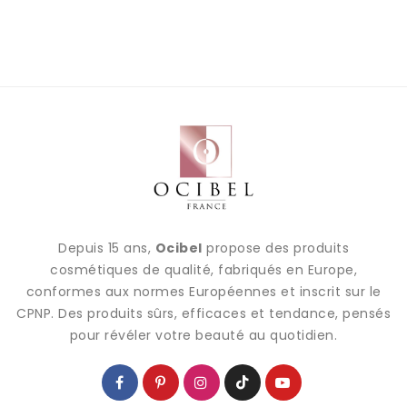
Depuis 15 ans,
Ocibel
propose des produits
cosmétiques de qualité, fabriqués en Europe,
conformes aux normes Européennes et inscrit sur le
CPNP. Des produits sûrs, efficaces et tendance, pensés
pour révéler votre beauté au quotidien.