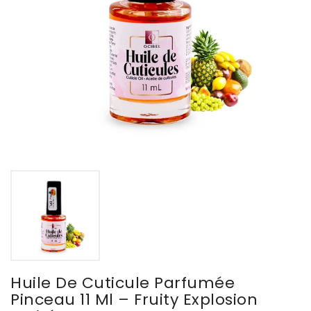
Huile De Cuticule Parfumée
Pinceau 11 Ml – Fruity Explosion