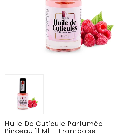
Huile De Cuticule Parfumée
Pinceau 11 Ml – Framboise