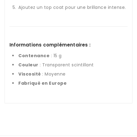
Ajoutez un top coat pour une brillance intense.
Informations complémentaires :
Contenance
: 15 g
Couleur
: Transparent scintillant
Viscosité
: Moyenne
Fabriqué en Europe