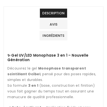
DESCRIPTION
AVIS
INGRÉDIENTS
✨ Gel UV/LED Monophase 3 en 1 – Nouvelle
Génération
Découvrez le gel
Monophase transparent
scintillant Ocibel
, pensé pour des poses rapides,
simples et durables.
Sa formule
3 en 1
(base, construction et finition)
vous fait gagner du temps tout en assurant une
manucure de qualité professionnelle.