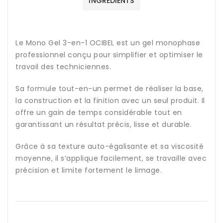
INGRÉDIENTS
Le Mono Gel 3-en-1 OCIBEL est un gel monophase
professionnel conçu pour simplifier et optimiser le
travail des techniciennes.
Sa formule tout-en-un permet de réaliser la base,
la construction et la finition avec un seul produit. Il
offre un gain de temps considérable tout en
garantissant un résultat précis, lisse et durable.
Grâce à sa texture auto-égalisante et sa viscosité
moyenne, il s’applique facilement, se travaille avec
précision et limite fortement le limage.