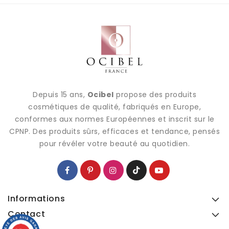
Depuis 15 ans,
Ocibel
propose des produits
cosmétiques de qualité, fabriqués en Europe,
conformes aux normes Européennes et inscrit sur le
CPNP. Des produits sûrs, efficaces et tendance, pensés
pour révéler votre beauté au quotidien.
Informations
Contact