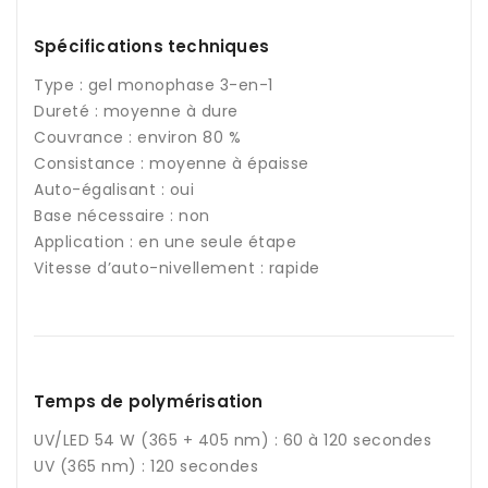
Spécifications techniques
Type : gel monophase 3-en-1
Dureté : moyenne à dure
Couvrance : environ 80 %
Consistance : moyenne à épaisse
Auto-égalisant : oui
Base nécessaire : non
Application : en une seule étape
Vitesse d’auto-nivellement : rapide
Temps de polymérisation
UV/LED 54 W (365 + 405 nm) : 60 à 120 secondes
UV (365 nm) : 120 secondes