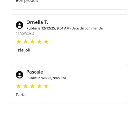
Bon produit
Ornella T.
Publié le 12/12/25, 9:34 AM
(Date de commande :
11/29/2025)
Très joli
Pascale
Publié le 9/6/25, 9:48 PM
Parfait