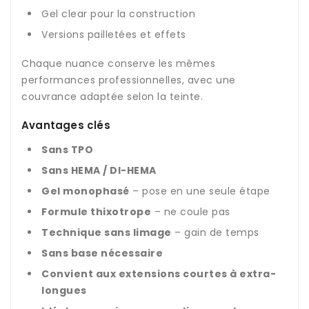
Gel clear pour la construction
Versions pailletées et effets
Chaque nuance conserve les mêmes
performances professionnelles, avec une
couvrance adaptée selon la teinte.
Avantages clés
Sans TPO
Sans HEMA / DI-HEMA
Gel monophasé
– pose en une seule étape
Formule thixotrope
– ne coule pas
Technique sans limage
– gain de temps
Sans base nécessaire
Convient aux extensions courtes à extra-
longues