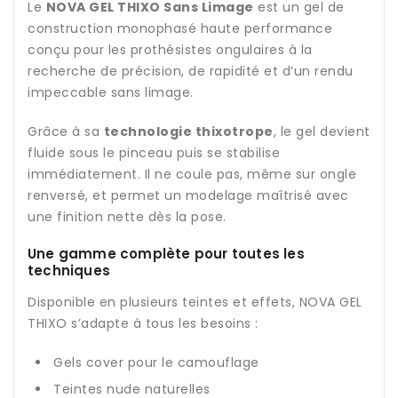
Le
NOVA GEL THIXO Sans Limage
est un gel de
construction monophasé haute performance
conçu pour les prothésistes ongulaires à la
recherche de précision, de rapidité et d’un rendu
impeccable sans limage.
Grâce à sa
technologie thixotrope
, le gel devient
fluide sous le pinceau puis se stabilise
immédiatement. Il ne coule pas, même sur ongle
renversé, et permet un modelage maîtrisé avec
une finition nette dès la pose.
Une gamme complète pour toutes les
techniques
Disponible en plusieurs teintes et effets, NOVA GEL
THIXO s’adapte à tous les besoins :
Gels cover pour le camouflage
Teintes nude naturelles