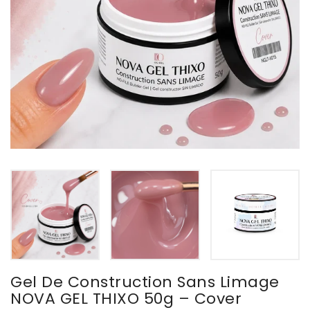
Gel De Construction Sans Limage
NOVA GEL THIXO 50g – Cover