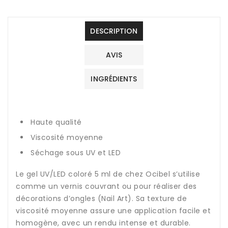
DESCRIPTION
AVIS
INGRÉDIENTS
Haute qualité
Viscosité moyenne
Séchage sous UV et LED
Le gel UV/LED coloré 5 ml de chez Ocibel s’utilise
comme un vernis couvrant ou pour réaliser des
décorations d’ongles (Nail Art). Sa texture de
viscosité moyenne assure une application facile et
homogène, avec un rendu intense et durable.