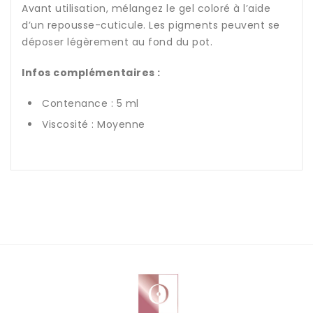
Avant utilisation, mélangez le gel coloré à l’aide
d’un repousse-cuticule. Les pigments peuvent se
déposer légèrement au fond du pot.
Infos complémentaires :
Contenance : 5 ml
Viscosité : Moyenne