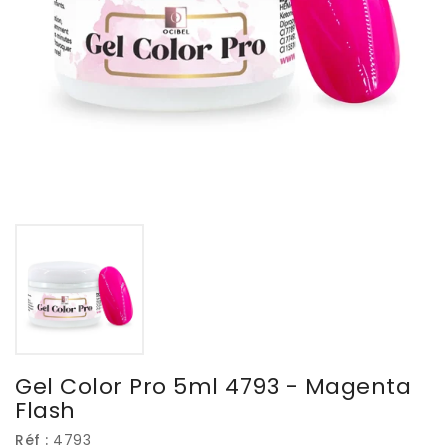
Gel Color Pro 5ml 4793 - Magenta
Flash
Réf :
4793