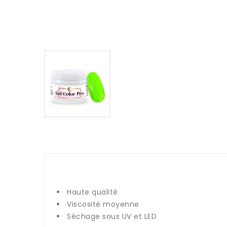
Haute qualité
Viscosité moyenne
Séchage sous UV et LED