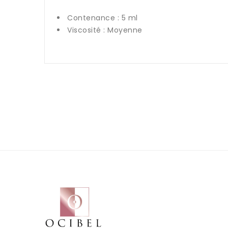
Contenance : 5 ml
Viscosité : Moyenne