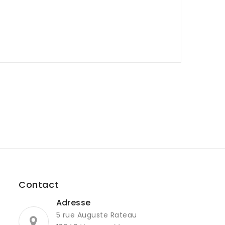
Contact
Adresse
5 rue Auguste Rateau