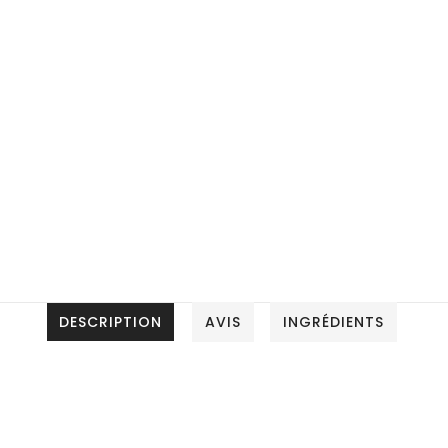
DESCRIPTION
AVIS
INGRÉDIENTS