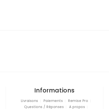
Informations
Livraisons
Paiements
Remise Pro
Questions / Réponses
A propos