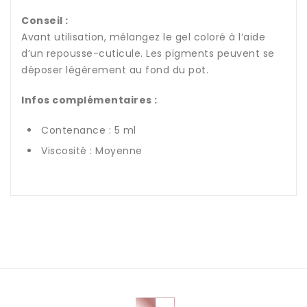
Conseil :
Avant utilisation, mélangez le gel coloré à l’aide
d’un repousse-cuticule. Les pigments peuvent se
déposer légèrement au fond du pot.
Infos complémentaires :
Contenance : 5 ml
Viscosité : Moyenne