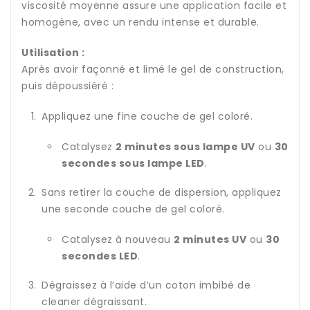
viscosité moyenne assure une application facile et
homogène, avec un rendu intense et durable.
Utilisation :
Après avoir façonné et limé le gel de construction,
puis dépoussiéré :
Appliquez une fine couche de gel coloré.
Catalysez
2 minutes sous lampe UV
ou
30
secondes sous lampe LED
.
Sans retirer la couche de dispersion, appliquez
une seconde couche de gel coloré.
Catalysez à nouveau
2 minutes UV
ou
30
secondes LED
.
Dégraissez à l’aide d’un coton imbibé de
cleaner dégraissant.