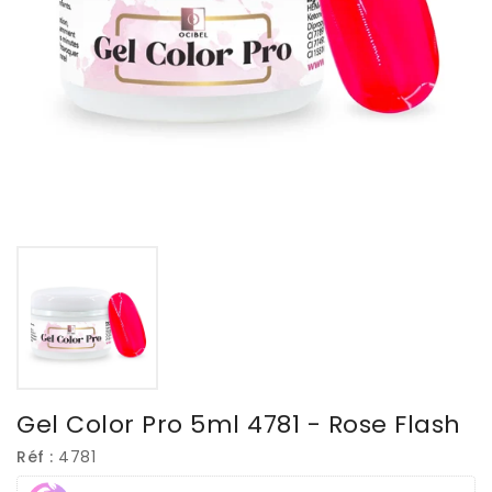
Gel Color Pro 5ml 4781 - Rose Flash
Réf :
4781