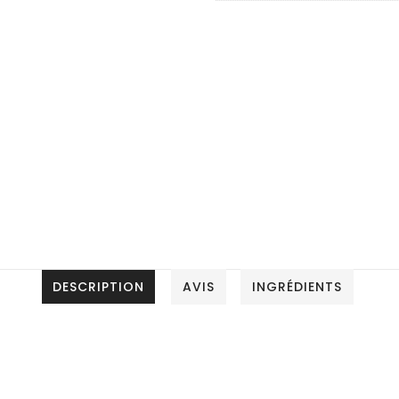
Soleil
Soleil
DESCRIPTION
AVIS
INGRÉDIENTS