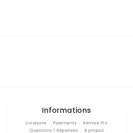
Informations
Livraisons
Paiements
Remise Pro
Questions / Réponses
A propos