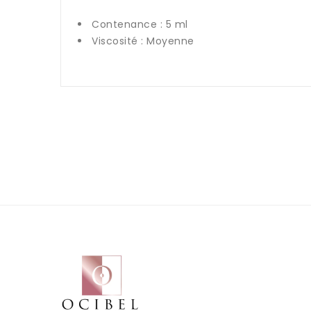
Contenance : 5 ml
Viscosité : Moyenne