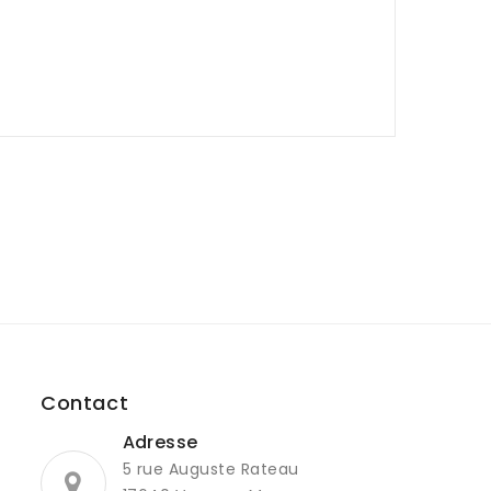
Contact
Adresse
5 rue Auguste Rateau