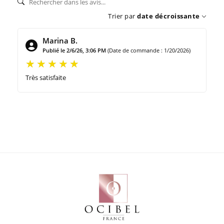
Trier par
date décroissante
Marina B.
Publié le 2/6/26, 3:06 PM
(Date de commande : 1/20/2026)
Très satisfaite