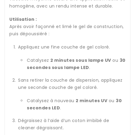
homogène, avec un rendu intense et durable.
Utilisation :
Après avoir façonné et limé le gel de construction,
puis dépoussiéré :
Appliquez une fine couche de gel coloré.
Catalysez
2 minutes sous lampe UV
ou
30
secondes sous lampe LED
.
Sans retirer la couche de dispersion, appliquez
une seconde couche de gel coloré.
Catalysez à nouveau
2 minutes UV
ou
30
secondes LED
.
Dégraissez à l’aide d’un coton imbibé de
cleaner dégraissant.