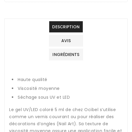
DESCRIPTION
AVIS
INGRÉDIENTS
Haute qualité
Viscosité moyenne
Séchage sous UV et LED
Le gel UV/LED coloré 5 ml de chez Ocibel s’utilise
comme un vernis couvrant ou pour réaliser des
décorations d’ongles (Nail Art). Sa texture de
viscosité moyenne assure une application facile et