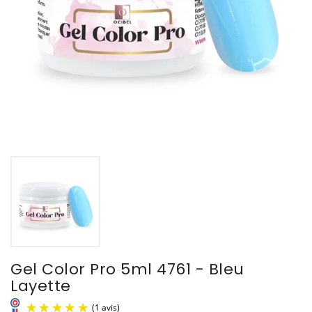
Gel Color Pro 5ml 4761 - Bleu
Layette