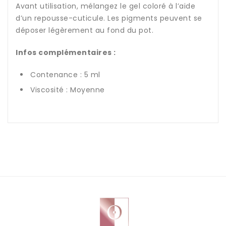
Avant utilisation, mélangez le gel coloré à l’aide
d’un repousse-cuticule. Les pigments peuvent se
déposer légèrement au fond du pot.
Infos complémentaires :
Contenance : 5 ml
Viscosité : Moyenne