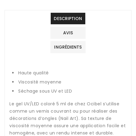
DESCRIPTION
AVIS
INGRÉDIENTS
Haute qualité
Viscosité moyenne
Séchage sous UV et LED
Le gel UV/LED coloré 5 ml de chez Ocibel s’utilise
comme un vernis couvrant ou pour réaliser des
décorations d’ongles (Nail Art). Sa texture de
viscosité moyenne assure une application facile et
homogène, avec un rendu intense et durable.