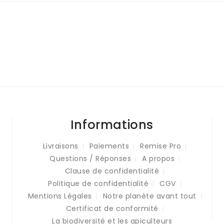
Informations
Livraisons
Paiements
Remise Pro
Questions / Réponses
A propos
Clause de confidentialité
Politique de confidentialité
CGV
Mentions Légales
Notre planète avant tout
Certificat de conformité
La biodiversité et les apiculteurs