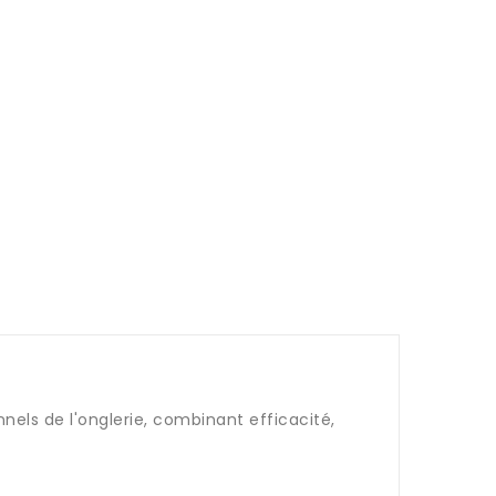
els de l'onglerie, combinant efficacité,