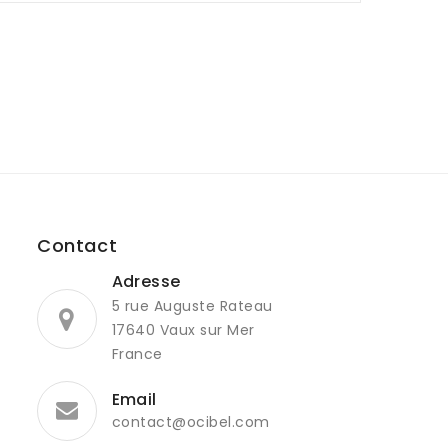
Contact
Adresse
5 rue Auguste Rateau
17640 Vaux sur Mer
France
Email
contact@ocibel.com