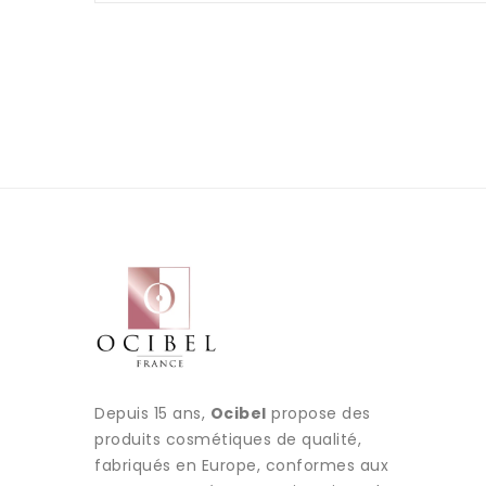
Depuis 15 ans,
Ocibel
propose des
produits cosmétiques de qualité,
fabriqués en Europe, conformes aux