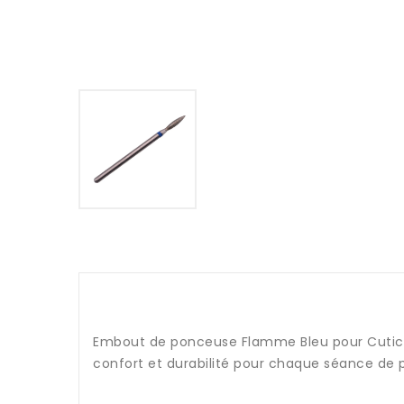
Embout de ponceuse Flamme Bleu pour Cuticules
confort et durabilité pour chaque séance de p