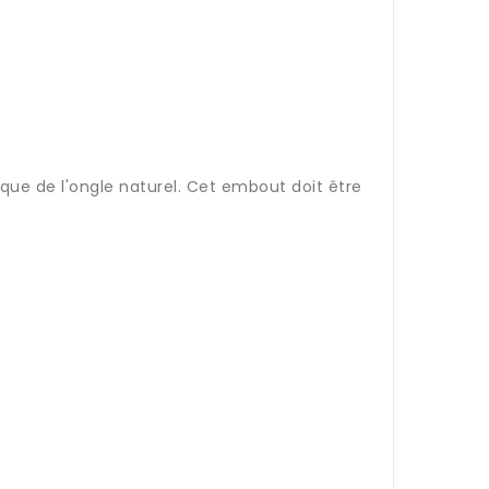
que de l'ongle naturel. Cet embout doit être