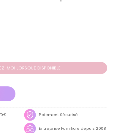
EZ-MOI LORSQUE DISPONIBLE
 70€
Paiement Sécurisé
Entreprise Familiale depuis 2008