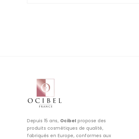
Depuis 15 ans,
Ocibel
propose des
produits cosmétiques de qualité,
fabriqués en Europe, conformes aux