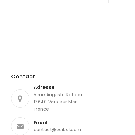
Contact
Adresse
5 rue Auguste Rateau
17640 Vaux sur Mer
France
Email
contact@ocibel.com