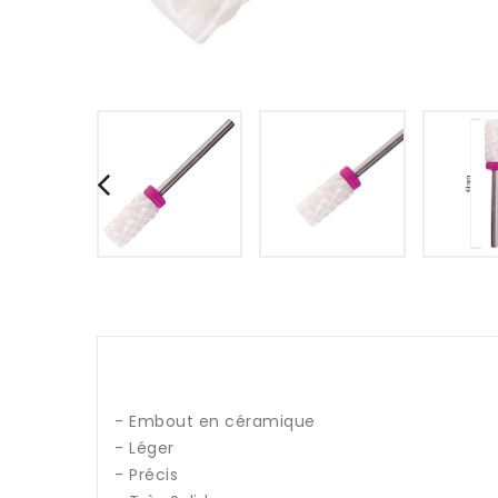
- Embout en céramique
- Léger
- Précis