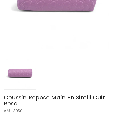
Coussin Repose Main En Simili Cuir
Rose
Réf :
3950