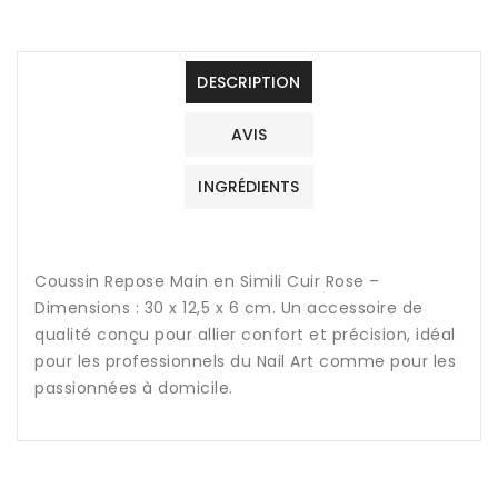
DESCRIPTION
AVIS
INGRÉDIENTS
Coussin Repose Main en Simili Cuir Rose –
Dimensions : 30 x 12,5 x 6 cm. Un accessoire de
qualité conçu pour allier confort et précision, idéal
pour les professionnels du Nail Art comme pour les
passionnées à domicile.