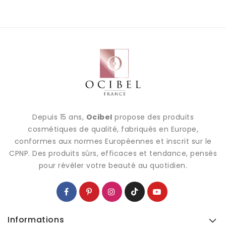
Depuis 15 ans,
Ocibel
propose des produits
cosmétiques de qualité, fabriqués en Europe,
conformes aux normes Européennes et inscrit sur le
CPNP. Des produits sûrs, efficaces et tendance, pensés
pour révéler votre beauté au quotidien.
Informations