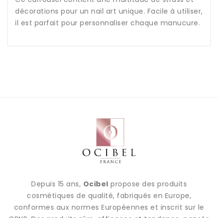
décorations pour un nail art unique. Facile à utiliser,
il est parfait pour personnaliser chaque manucure.
Depuis 15 ans,
Ocibel
propose des produits
cosmétiques de qualité, fabriqués en Europe,
conformes aux normes Européennes et inscrit sur le