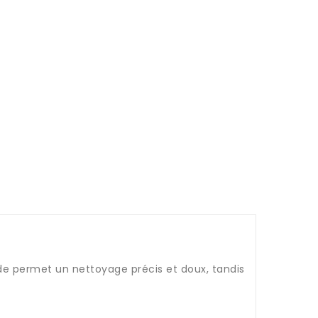
nde permet un nettoyage précis et doux, tandis