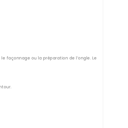
 le façonnage ou la préparation de l’ongle. Le
ntour.