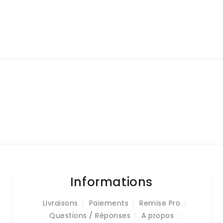
Informations
Livraisons
Paiements
Remise Pro
Questions / Réponses
A propos