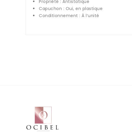
Propriété : Antistatique
Capuchon : Oui, en plastique
Conditionnement : À l’unité