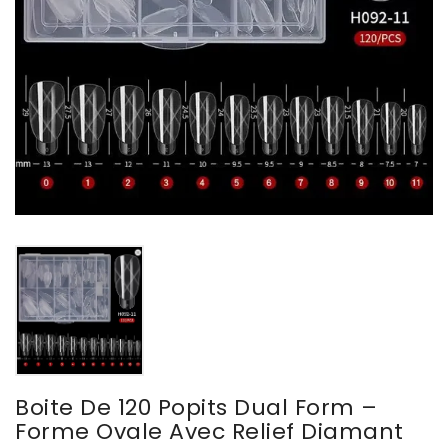
Boite De 120 Popits Dual Form –
Forme Ovale Avec Relief Diamant