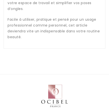
votre espace de travail et simplifier vos poses
d’ongles.
Facile à utiliser, pratique et pensé pour un usage
professionnel comme personnel, cet article
deviendra vite un indispensable dans votre routine
beauté.