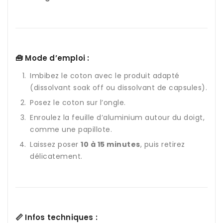
🧰 Mode d’emploi :
Imbibez le coton avec le produit adapté
(dissolvant soak off ou dissolvant de capsules).
Posez le coton sur l’ongle.
Enroulez la feuille d’aluminium autour du doigt,
comme une papillote.
Laissez poser
10 à 15 minutes
, puis retirez
délicatement.
📏 Infos techniques :