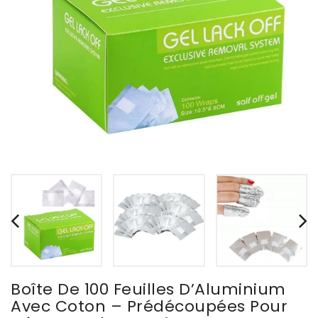
Boîte De 100 Feuilles D’Aluminium
Avec Coton – Prédécoupées Pour