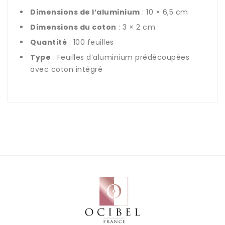
Dimensions de l’aluminium
: 10 × 6,5 cm
Dimensions du coton
: 3 × 2 cm
Quantité
: 100 feuilles
Type
: Feuilles d’aluminium prédécoupées
avec coton intégré