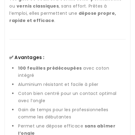
ou
vernis classiques
, sans effort. Prêtes à
l’emploi, elles permettent une
dépose propre,
rapide et efficace
.
✅ Avantages :
100 feuilles prédécoupées
avec coton
intégré
Aluminium résistant et facile à plier
Coton bien centré pour un contact optimal
avec l’ongle
Gain de temps pour les professionnelles
comme les débutantes
Permet une dépose efficace
sans abîmer
l’ongle