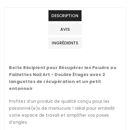
DESCRIPTION
AVIS
INGRÉDIENTS
Boîte Récipient pour Récupérer les Poudre ou
Paillettes Nail Art - Double Étages avec 2
languettes de récupération et un petit
entonnoir
Profitez d’un produit de qualité conçu pour les
passionné(e)s de manucure ! Idéal pour embellir
votre espace de travail et simplifier vos poses
d’ongles.