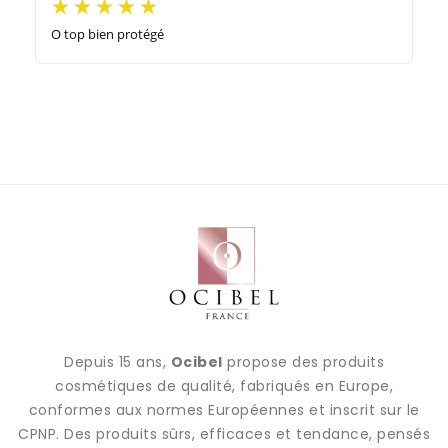
O top bien protégé
Depuis 15 ans,
Ocibel
propose des produits
cosmétiques de qualité, fabriqués en Europe,
conformes aux normes Européennes et inscrit sur le
CPNP. Des produits sûrs, efficaces et tendance, pensés